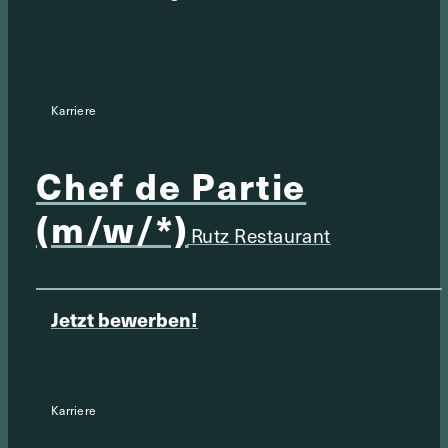
Karriere
Chef de Partie
(m/w/*)
Rutz Restaurant
Jetzt bewerben!
Karriere