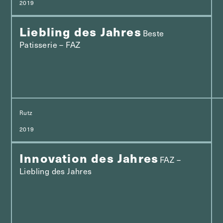
2019
Liebling des Jahres
Beste
Patisserie – FAZ
Rutz
2019
Innovation des Jahres
FAZ –
Liebling des Jahres