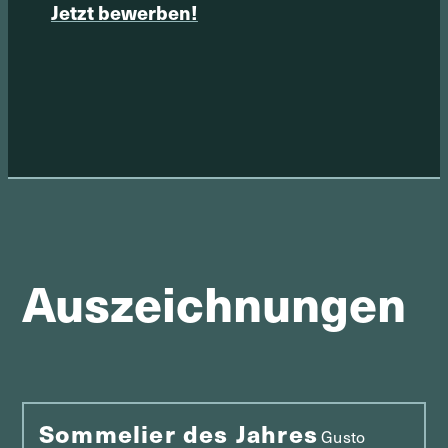
Jetzt bewerben!
Auszeichnungen
Sommelier des Jahres
Gusto