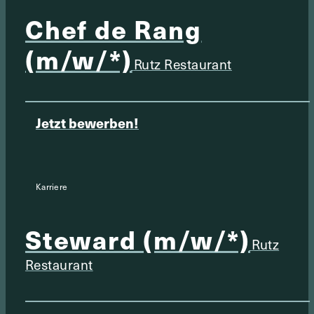
Chef de Rang
(m/w/*)
Rutz Restaurant
Jetzt bewerben!
Karriere
Steward (m/w/*)
Rutz
Restaurant