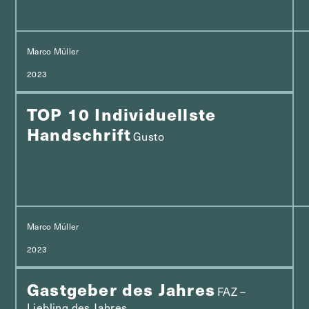
Marco Müller
2023
TOP 10 Individuellste
Handschrift
Gusto
Marco Müller
2023
Gastgeber des Jahres
FAZ –
Liebling des Jahres