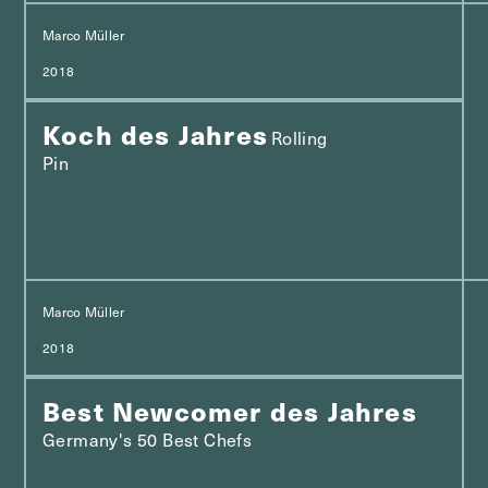
Marco Müller
2018
Koch des Jahres
Rolling
Pin
Marco Müller
2018
Best Newcomer des Jahres
Germany's 50 Best Chefs