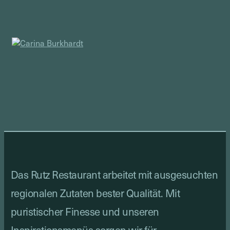
Das Rutz Restaurant arbeitet mit ausgesuchten
regionalen Zutaten bester Qualität. Mit
puristischer Finesse und unseren