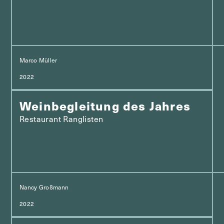
Marco Müller
2022
Weinbegleitung des Jahres
Restaurant Ranglisten
Nancy Großmann
2022