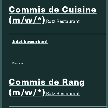
Commis de Cuisine
(m/w/*)
Rutz Restaurant
Jetzt bewerben!
Karriere
Commis de Rang
(m/w/*)
Rutz Restaurant