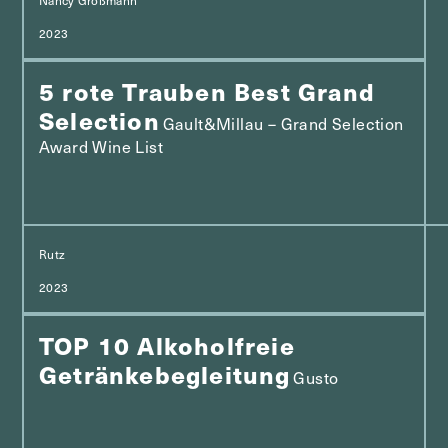
2023
5 rote Trauben Best Grand
Selection
Gault&Millau – Grand Selection
Award Wine List
Rutz
2023
TOP 10 Alkoholfreie
Getränkebegleitung
Gusto