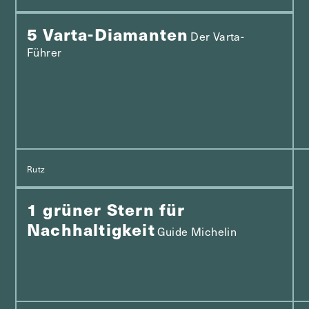
5 Varta-Diamanten
Der Varta-
Führer
Rutz
1 grüner Stern für
Nachhaltigkeit
Guide Michelin