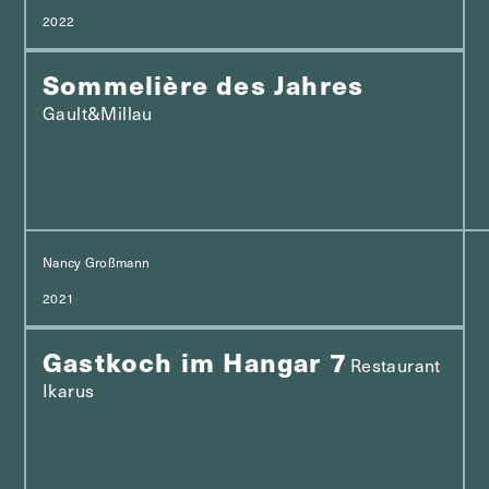
2022
Sommelière des Jahres
Gault&Millau
Nancy Großmann
2021
Gastkoch im Hangar 7
Restaurant
Ikarus