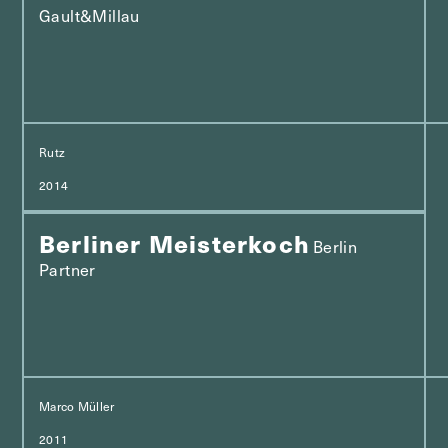
Gault&Millau
Rutz
2014
Berliner Meisterkoch
Berlin
Partner
Marco Müller
2011