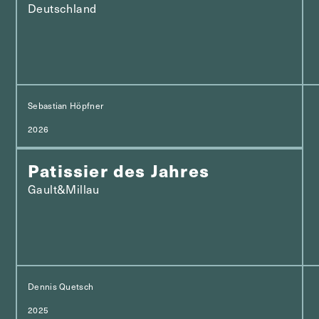
Deutschland
Sebastian Höpfner
2026
Patissier des Jahres
Gault&Millau
Dennis Quetsch
2025