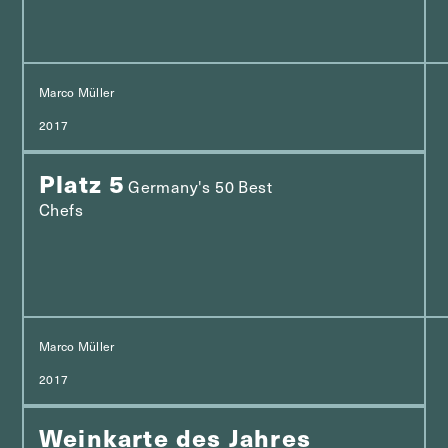
Marco Müller
2017
Platz 5
Germany's 50 Best
Chefs
Marco Müller
2017
Weinkarte des Jahres