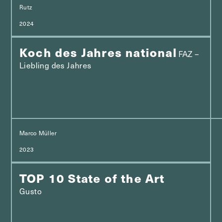
Rutz
2024
Koch des Jahres national
FAZ –
Liebling des Jahres
Marco Müller
2023
TOP 10 State of the Art
Gusto