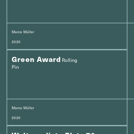
Marco Müller
2020
Green Award
Rolling
Pin
Marco Müller
2020