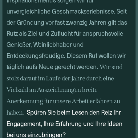
Inspirationsmenüs sorgen wir für
unvergleichliche Geschmackserlebnisse. Seit
der Gründung vor fast zwanzig Jahren gilt das
Rutz als Ziel und Zuflucht für anspruchsvolle
Genießer, Weinliebhaber und
Entdeckungsfreudige. Diesem Ruf wollen wir
täglich aufs Neue gerecht werden.
Wir sind
stolz darauf im Laufe der Jahre durch eine
Vielzahl an Auszeichnungen breite
Anerkennung für unsere Arbeit erfahren zu
Spüren Sie beim Lesen den Reiz Ihr
haben.
Engagement, Ihre Erfahrung und Ihre Ideen
bei uns einzubringen?