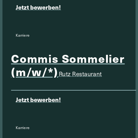
Jetzt bewerben!
Karriere
Commis Sommelier
(m/w/*)
Rutz Restaurant
Jetzt bewerben!
Karriere