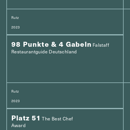
Rutz
2023
98 Punkte & 4 Gabeln
Falstaff
Restaurantguide Deutschland
Rutz
2023
Platz 51
The Best Chef
Award