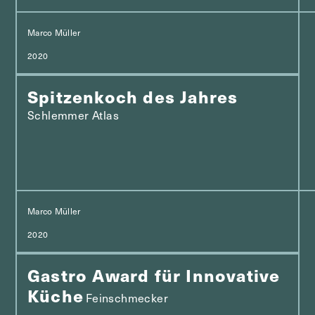
Marco Müller
2020
Spitzenkoch des Jahres
Schlemmer Atlas
Marco Müller
2020
Gastro Award für Innovative
Küche
Feinschmecker