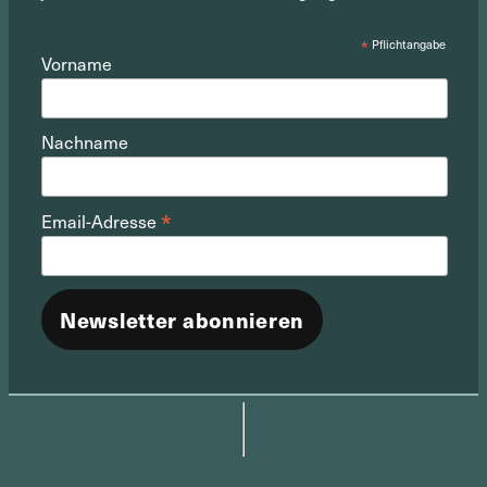
*
Pflichtangabe
Vorname
Nachname
*
Email-Adresse