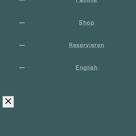
Shop
Reservieren
English