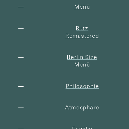
Menü
Rutz
Remastered
Berlin Size
Menü
Philosophie
Atmosphäre
Familie