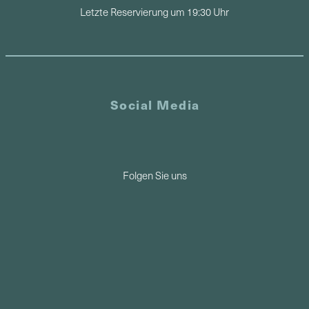
Letzte Reservierung um 19:30 Uhr
Social Media
Folgen Sie uns