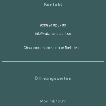
Kontakt
(030) 24 62 87 60
info@rutz-restaurant.de
Chausseestrasse 8 · 10115 Berlin-Mitte
Öffnungszeiten
Mo–Fr ab 18 Uhr