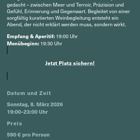
gedacht – zwischen Meer und Terroir, Präzision und
Gefühl, Erinnerung und Gegenwart. Begleitet von einer
sorgfältig kuratierten Weinbegleitung entsteht ein
Abend, der nicht erklärt werden muss, sondern wirkt.
Empfang & Aperitif:
19:00 Uhr
Menübeginn:
19:30 Uhr
Jetzt Platz sichern!
Datum und Zeit
Sonntag, 8. März 2026
19:00–23:00 Uhr
Preis
590 € pro Person