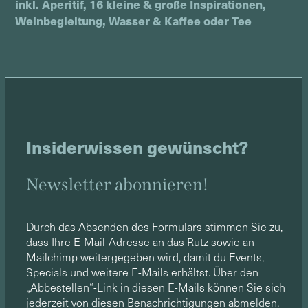
inkl. Aperitif, 16 kleine & große Inspirationen,
Weinbegleitung, Wasser & Kaffee oder Tee
Insiderwissen gewünscht?
Newsletter abonnieren!
Durch das Absenden des Formulars stimmen Sie zu,
dass Ihre E-Mail-Adresse an das Rutz sowie an
Mailchimp weitergegeben wird, damit du Events,
Specials und weitere E-Mails erhältst. Über den
„Abbestellen“-Link in diesen E-Mails können Sie sich
jederzeit von diesen Benachrichtigungen abmelden.