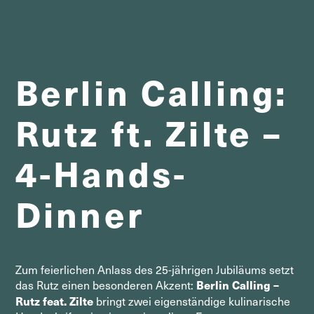
Berlin Calling:
Rutz ft. Zilte –
4-Hands-
Dinner
Zum feierlichen Anlass des 25-jährigen Jubiläums setzt
Berlin Calling –
das Rutz einen besonderen Akzent:
Rutz feat. Zilte
bringt zwei eigenständige kulinarische