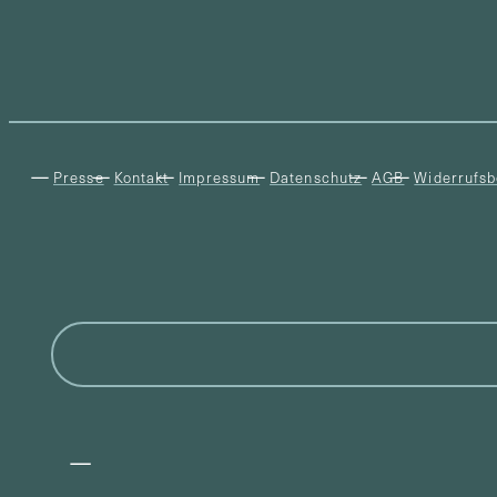
Presse
Kontakt
Impressum
Datenschutz
AGB
Widerrufsb