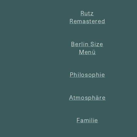
Rutz
Remastered
Berlin Size
Menü
Philosophie
Atmosphäre
Familie