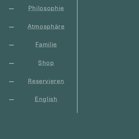
Philosophie
Atmosphäre
Familie
Shop
Reservieren
English