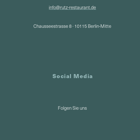
info@rutz-restaurant.de
Chausseestrasse 8 · 10115 Berlin-Mitte
Social Media
Folgen Sie uns