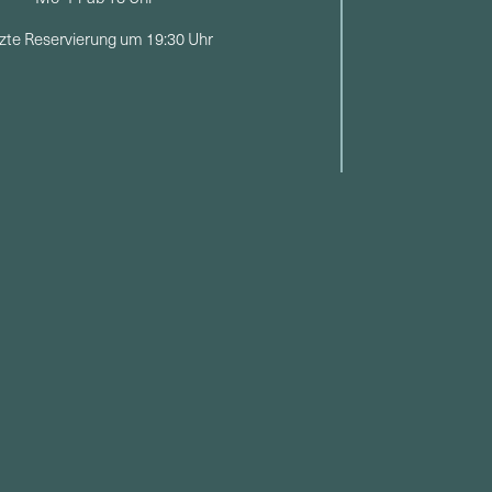
zte Reservierung um 19:30 Uhr