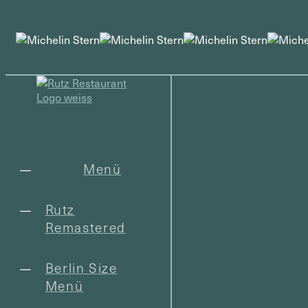
Menü
Rutz
Remastered
Berlin Size
Menü