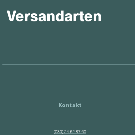
Versandarten
Kontakt
(030) 24 62 87 60