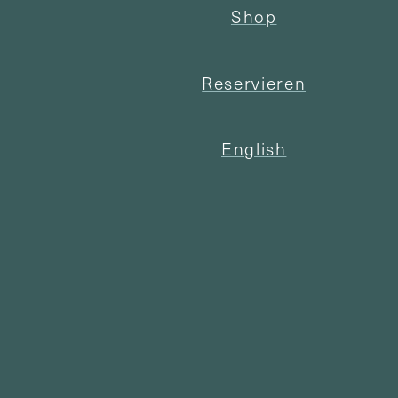
Shop
Reservieren
English