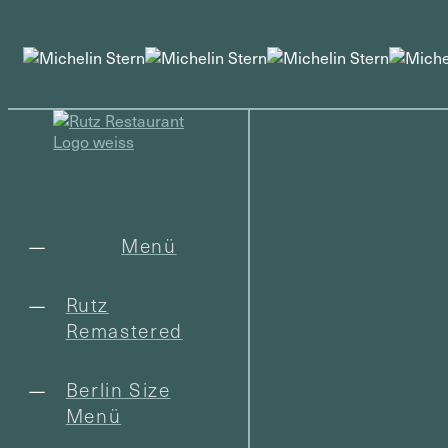
Menü
Rutz
Remastered
Berlin Size
Menü