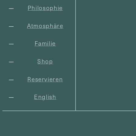
Philosophie
Atmosphäre
Familie
Shop
Reservieren
English