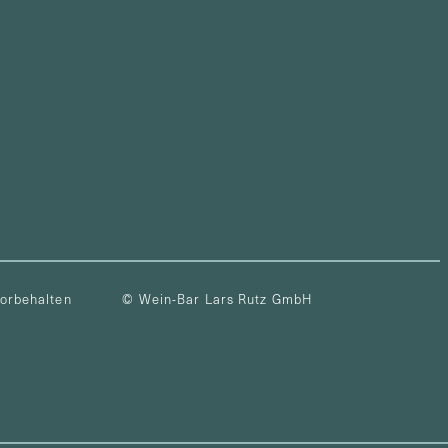
vorbehalten
© Wein-Bar Lars Rutz GmbH