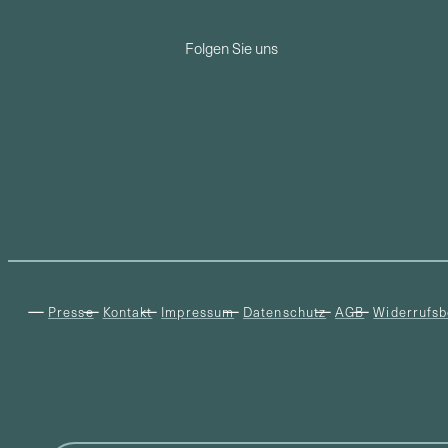
Folgen Sie uns
Presse
Kontakt
Impressum
Datenschutz
AGB
Widerrufsb