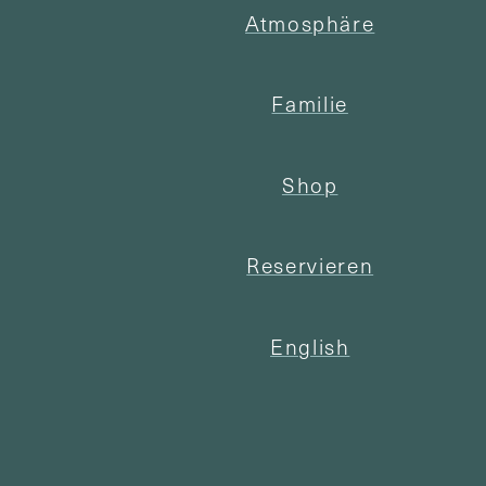
Atmosphäre
Familie
Shop
Reservieren
English