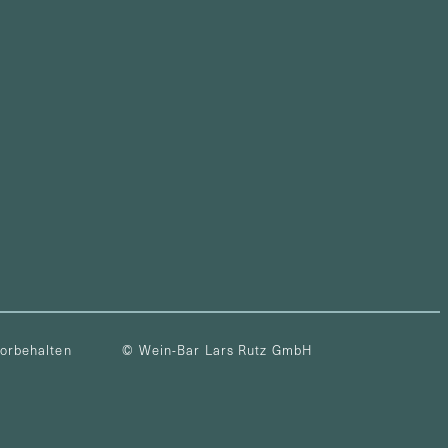
vorbehalten
© Wein-Bar Lars Rutz GmbH