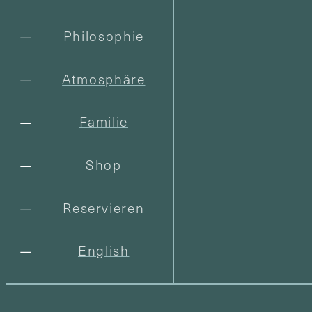
Philosophie
Atmosphäre
Familie
Shop
Reservieren
English