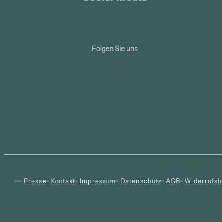
Folgen Sie uns
Presse
Kontakt
Impressum
Datenschutz
AGB
Widerrufsb