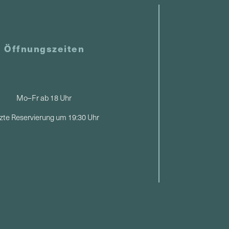
Öffnungszeiten
Mo–Fr ab 18 Uhr
zte Reservierung um 19:30 Uhr