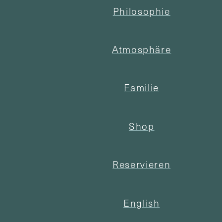
Philosophie
Atmosphäre
Familie
Shop
Reservieren
English