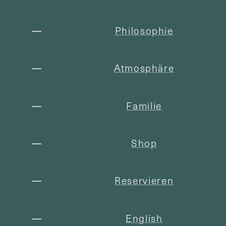
Philosophie
Atmosphäre
Familie
Shop
Reservieren
English