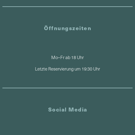
Öffnungszeiten
Mo–Fr ab 18 Uhr
Letzte Reservierung um 19:30 Uhr
Social Media