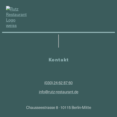
Kontakt
(030) 24 62 87 60
info@rutz-restaurant.de
Chausseestrasse 8 · 10115 Berlin-Mitte