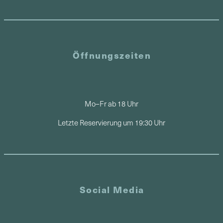
Öffnungszeiten
Mo–Fr ab 18 Uhr
Letzte Reservierung um 19:30 Uhr
Social Media