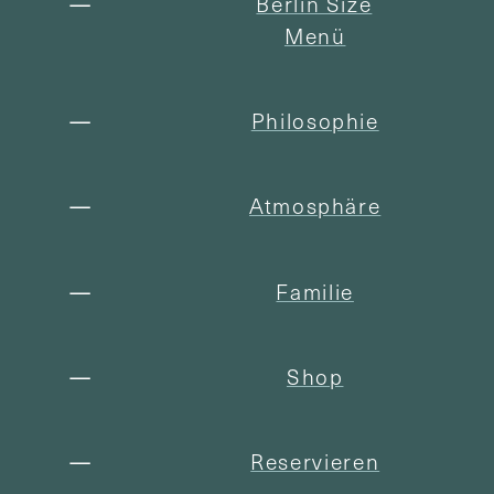
Berlin Size
Menü
Philosophie
Atmosphäre
Familie
Shop
Reservieren