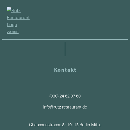
Kontakt
(030) 24 62 87 60
info@rutz-restaurant.de
Chausseestrasse 8 · 10115 Berlin-Mitte