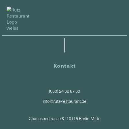
Kontakt
(030) 24 62 87 60
info@rutz-restaurant.de
Chausseestrasse 8 · 10115 Berlin-Mitte