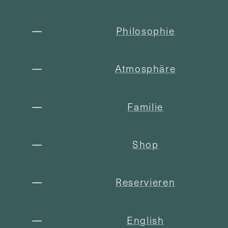
Philosophie
Atmosphäre
Familie
Shop
Reservieren
English