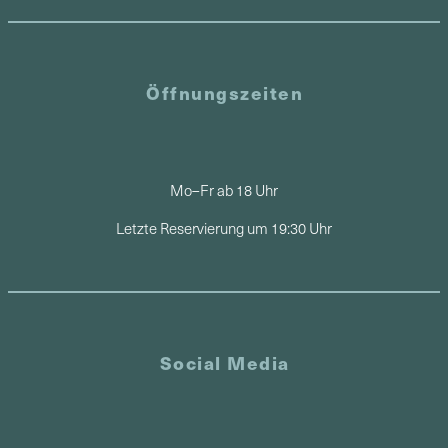
Öffnungszeiten
Mo–Fr ab 18 Uhr
Letzte Reservierung um 19:30 Uhr
Social Media