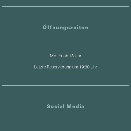
Öffnungszeiten
Mo–Fr ab 18 Uhr
Letzte Reservierung um 19:30 Uhr
Social Media