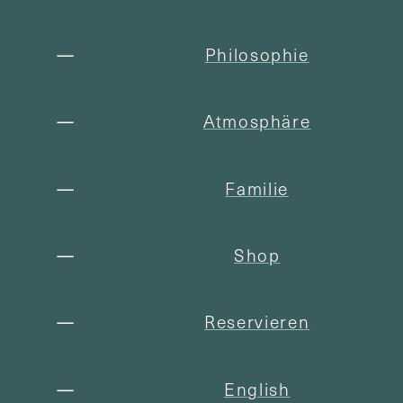
Philosophie
Atmosphäre
Familie
Shop
Reservieren
English