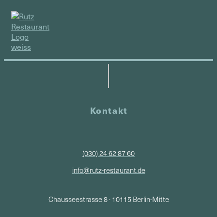
Kontakt
(030) 24 62 87 60
info@rutz-restaurant.de
Chausseestrasse 8 · 10115 Berlin-Mitte