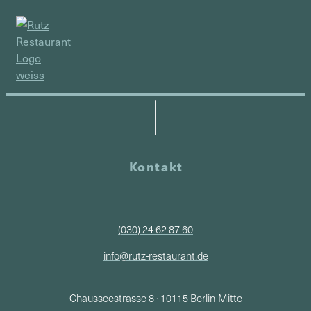
Kontakt
(030) 24 62 87 60
info@rutz-restaurant.de
Chausseestrasse 8 · 10115 Berlin-Mitte