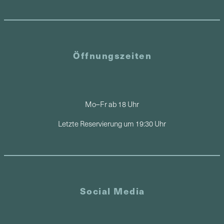
Öffnungszeiten
Mo–Fr ab 18 Uhr
Letzte Reservierung um 19:30 Uhr
Social Media