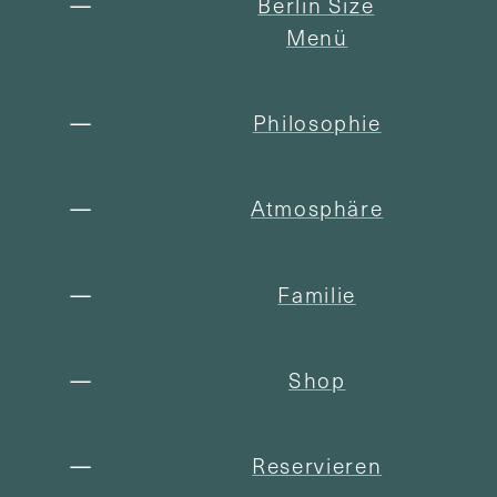
Berlin Size
Menü
Philosophie
Atmosphäre
Familie
Shop
Reservieren